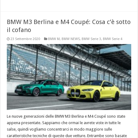
BMW M3 Berlina e M4 Coupé: Cosa c’è sotto
il cofano
23 Settembre 2020
BMW M
,
BMW NEWS
,
BMW Serie 3
,
BMW Serie 4
Le nuove generazioni delle BMW M3 Berlina e M4 Coupé sono state
appena presentate. Sappiamo che ormai le avrete viste in tutte le
salse, quindi vogliamo concentrarci in modo maggiore sulle
caratteristiche tecniche di queste due vetture. Entrambe sono basate