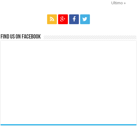
Ultimo »
Find us on Facebook