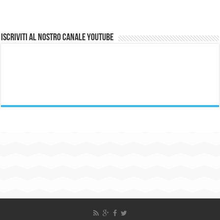
Iscriviti al nostro canale Youtube