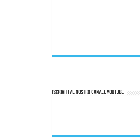
Iscriviti al nostro canale Youtube