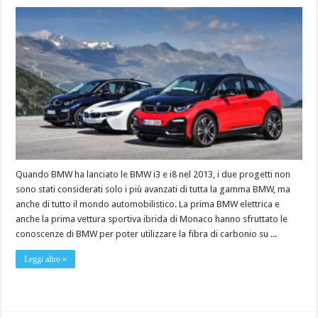
Quando BMW ha lanciato le BMW i3 e i8 nel 2013, i due progetti non
sono stati considerati solo i più avanzati di tutta la gamma BMW, ma
anche di tutto il mondo automobilistico. La prima BMW elettrica e
anche la prima vettura sportiva ibrida di Monaco hanno sfruttato le
conoscenze di BMW per poter utilizzare la fibra di carbonio su ...
Leggi altro »