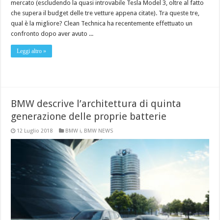
mercato (escludendo la quasi introvabile Tesla Model 3, oltre al fatto
che supera il budget delle tre vetture appena citate). Tra queste tre,
qual è la migliore? Clean Technica ha recentemente effettuato un
confronto dopo aver avuto ...
Leggi altro »
BMW descrive l’architettura di quinta
generazione delle proprie batterie
12 Luglio 2018
BMW i
,
BMW NEWS