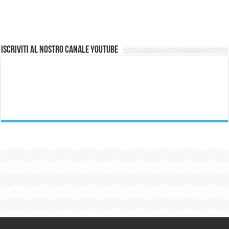
Iscriviti al nostro canale Youtube