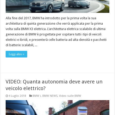
Alla fine del 2017, BMW ha introdotto per la prima volta la sua
architettura di quinta generazione che verrà applicata per la prima
volta sulla BMW X3 elettrica. L’architettura elettrica scalabile di ultima
generazione di BMW è progettata per ospitare tutti i tipi di veicoli
elettrici e ibridi, e presenterà celle batteria ad alta densità e pacchetti
di batterie scalabili, ...
Leggi altro »
VIDEO: Quanta autonomia deve avere un
veicolo elettrico?
4 Luglio 2018
BMW i
,
BMW NEWS
,
Video sulle BMW