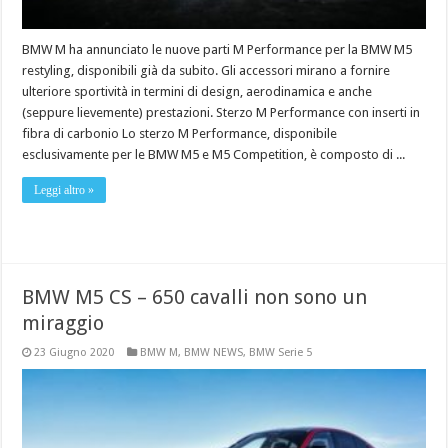
BMW M ha annunciato le nuove parti M Performance per la BMW M5
restyling, disponibili già da subito. Gli accessori mirano a fornire
ulteriore sportività in termini di design, aerodinamica e anche
(seppure lievemente) prestazioni. Sterzo M Performance con inserti in
fibra di carbonio Lo sterzo M Performance, disponibile
esclusivamente per le BMW M5 e M5 Competition, è composto di ...
Leggi altro »
BMW M5 CS – 650 cavalli non sono un
miraggio
23 Giugno 2020
BMW M
,
BMW NEWS
,
BMW Serie 5