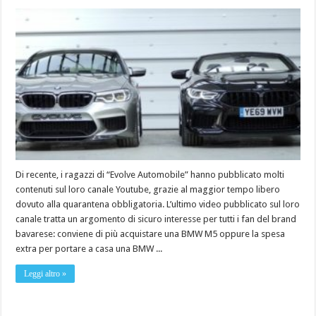
Di recente, i ragazzi di “Evolve Automobile” hanno pubblicato molti
contenuti sul loro canale Youtube, grazie al maggior tempo libero
dovuto alla quarantena obbligatoria. L’ultimo video pubblicato sul loro
canale tratta un argomento di sicuro interesse per tutti i fan del brand
bavarese: conviene di più acquistare una BMW M5 oppure la spesa
extra per portare a casa una BMW ...
Leggi altro »