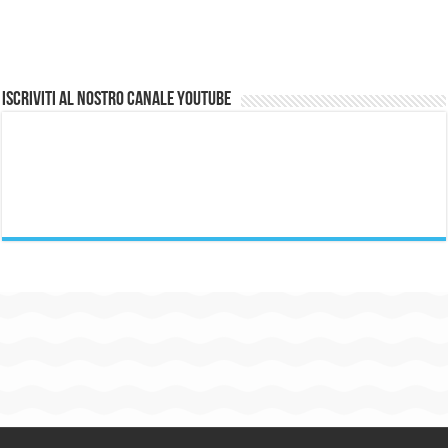
Iscriviti al nostro canale Youtube