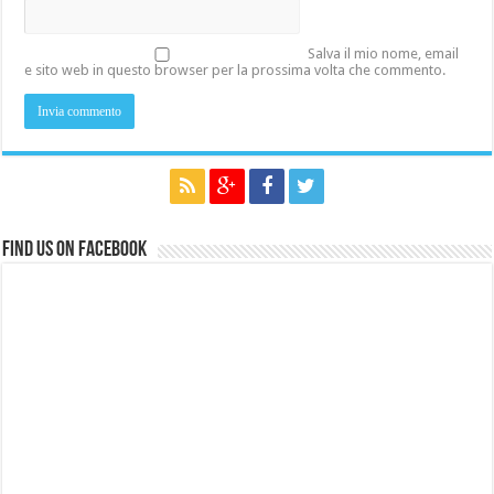
Salva il mio nome, email
e sito web in questo browser per la prossima volta che commento.
Find us on Facebook