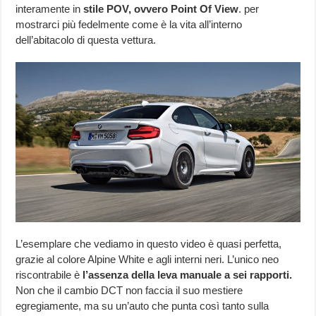
interamente in
stile POV, ovvero Point Of View
. per
mostrarci più fedelmente come è la vita all’interno
dell’abitacolo di questa vettura.
L’esemplare che vediamo in questo video è quasi perfetta,
grazie al colore Alpine White e agli interni neri. L’unico neo
riscontrabile è
l’assenza della leva manuale a sei rapporti.
Non che il cambio DCT non faccia il suo mestiere
egregiamente, ma su un’auto che punta così tanto sulla