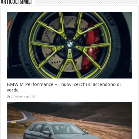
Articoli simili
BMW M Performance – I nuovi cerchi si accendono di
verde
7 Dicembre 2020