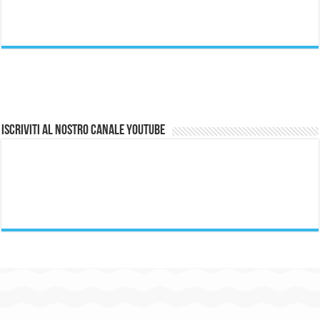
Iscriviti al nostro canale Youtube