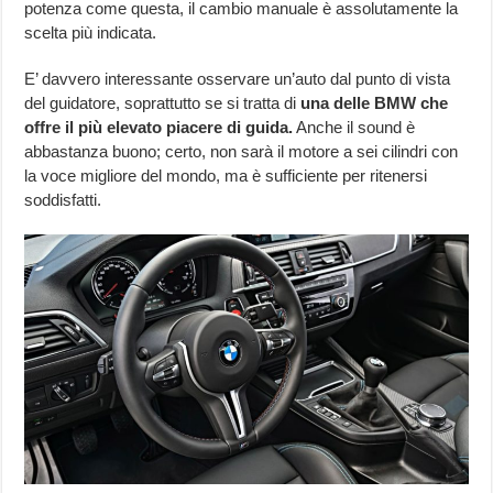
potenza come questa, il cambio manuale è assolutamente la
scelta più indicata.
E’ davvero interessante osservare un’auto dal punto di vista
del guidatore, soprattutto se si tratta di
una delle BMW che
offre il più elevato piacere di guida.
Anche il sound è
abbastanza buono; certo, non sarà il motore a sei cilindri con
la voce migliore del mondo, ma è sufficiente per ritenersi
soddisfatti.