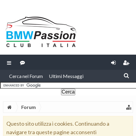
Cerca nel Forum
Ultimi Messaggi
Forum
Questo sito utilizza i cookies. Continuando a
navigare tra queste pagine acconsenti