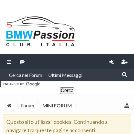
Cerca nel Forum
Ultimi Messaggi
Forum
MINI FORUM
Questo sito utilizza i cookies. Continuando a
navigare tra queste pagine acconsenti