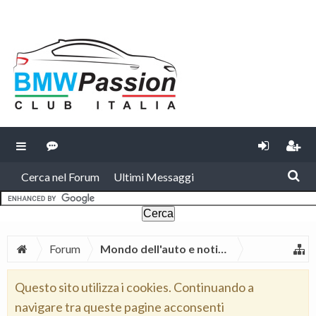
Cerca nel Forum
Ultimi Messaggi
Forum
Mondo dell'auto e notizie BMW
Questo sito utilizza i cookies. Continuando a
navigare tra queste pagine acconsenti