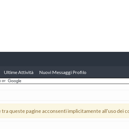
Ultime Attività
Nuovi Messaggi Profilo
e tra queste pagine acconsenti implicitamente all'uso dei c