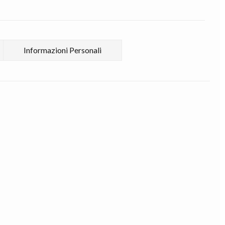
Informazioni Personali