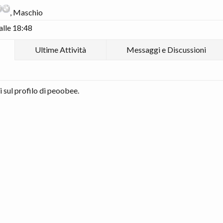
, Maschio
alle 18:48
Ultime Attività
Messaggi e Discussioni
sul profilo di peoobee.