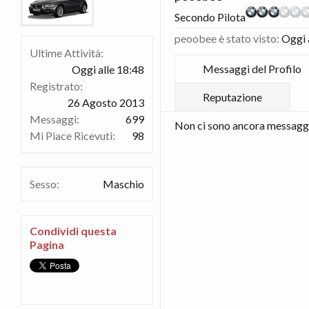
Secondo Pilota
peoobee è stato visto:
Oggi 
Ultime Attività:
Messaggi del Profilo
Oggi alle 18:48
Registrato:
Reputazione
26 Agosto 2013
Messaggi:
699
Non ci sono ancora messaggi 
Mi Piace Ricevuti:
98
Sesso:
Maschio
Condividi questa
Pagina