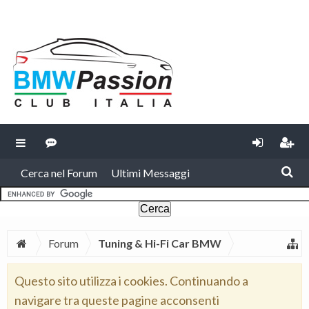
Cerca nel Forum
Ultimi Messaggi
Forum
Tuning & Hi-Fi Car BMW
Questo sito utilizza i cookies. Continuando a
navigare tra queste pagine acconsenti