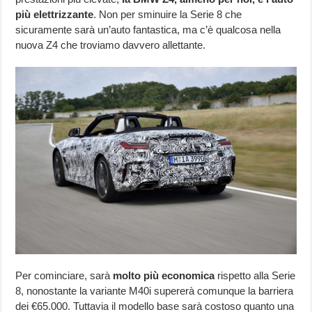
più elettrizzante
. Non per sminuire la Serie 8 che
sicuramente sarà un’auto fantastica, ma c’è qualcosa nella
nuova Z4 che troviamo davvero allettante.
Per cominciare, sarà
molto più economica
rispetto alla Serie
8, nonostante la variante M40i supererà comunque la barriera
dei €65.000. Tuttavia il modello base sarà costoso quanto una