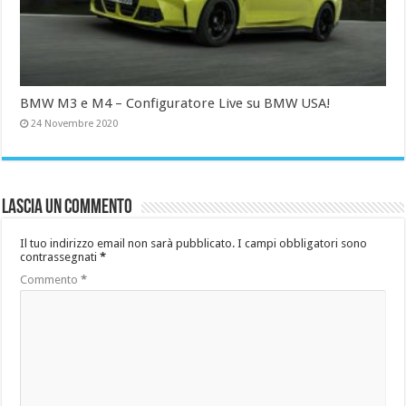
BMW M3 e M4 – Configuratore Live su BMW USA!
24 Novembre 2020
Lascia un commento
Il tuo indirizzo email non sarà pubblicato.
I campi obbligatori sono
contrassegnati
*
Commento
*