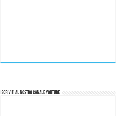
Iscriviti al nostro canale Youtube