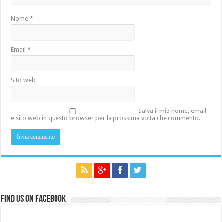
Nome
*
Email
*
Sito web
Salva il mio nome, email
e sito web in questo browser per la prossima volta che commento.
Find us on Facebook