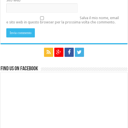
Sito web
Salva il mio nome, email
e sito web in questo browser per la prossima volta che commento.
Find us on Facebook