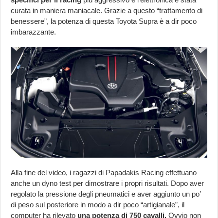
curata in maniera maniacale. Grazie a questo “trattamento di
benessere”, la potenza di questa Toyota Supra è a dir poco
imbarazzante.
Alla fine del video, i ragazzi di Papadakis Racing effettuano
anche un dyno test per dimostrare i propri risultati. Dopo aver
regolato la pressione degli pneumatici e aver aggiunto un po’
di peso sul posteriore in modo a dir poco “artigianale”, il
computer ha rilevato
una potenza di 750 cavalli.
Ovvio non