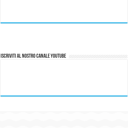
Iscriviti al nostro canale Youtube