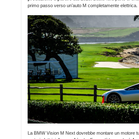
primo passo verso un’auto M completamente elettrica.
La BMW Vision M Next dovrebbe montare un motore turbo 