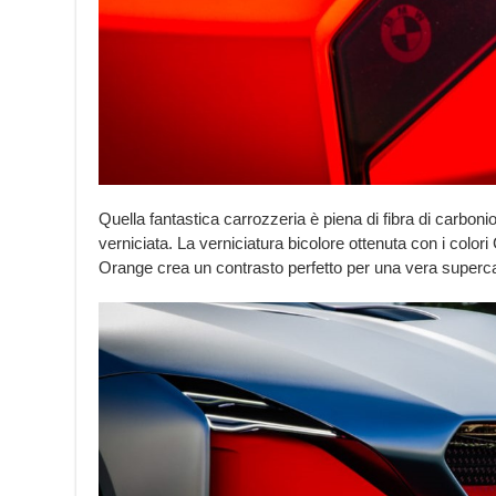
Quella fantastica carrozzeria è piena di fibra di carbon
verniciata. La verniciatura bicolore ottenuta con i colori 
Orange crea un contrasto perfetto per una vera superca