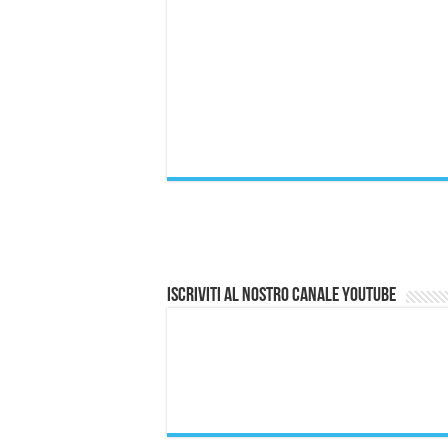
Iscriviti al nostro canale Youtube