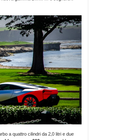
a quattro cilindri da 2,0 litri e due