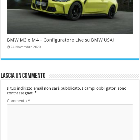
BMW M3 e M4 – Configuratore Live su BMW USA!
24 Novembre 2020
Lascia un commento
Il tuo indirizzo email non sarà pubblicato.
I campi obbligatori sono
contrassegnati
*
Commento
*