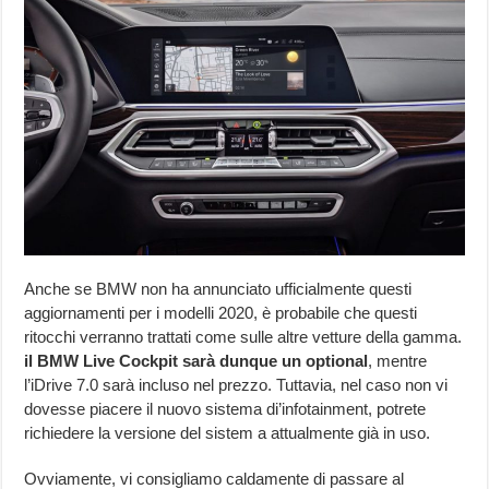
Anche se BMW non ha annunciato ufficialmente questi
aggiornamenti per i modelli 2020, è probabile che questi
ritocchi verranno trattati come sulle altre vetture della gamma.
il BMW Live Cockpit sarà dunque un optional
, mentre
l’iDrive 7.0 sarà incluso nel prezzo. Tuttavia, nel caso non vi
dovesse piacere il nuovo sistema di’infotainment, potrete
richiedere la versione del sistem a attualmente già in uso.
Ovviamente, vi consigliamo caldamente di passare al