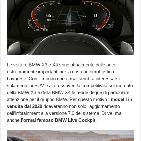
Le vetture BMW X3 e X4 sono attualmente delle auto
estremamente importanti per la casa automobilistica
bavarese. Con il mondo che ormai sembra interessarsi
solamente ai SUV e ai crossover, la competitività sul mercato
della BMW X3 e della BMW X4 le rende degne di particolare
attenzione per il gruppo BMW. Per questo motivo
i modelli in
vendita dal 2020
riceveranno non solo l’aggiornamento
dell’infotainment alla versione 7.0 del sistema iDrive, ma
anche
l’ormai famoso BMW Live Cockpit.