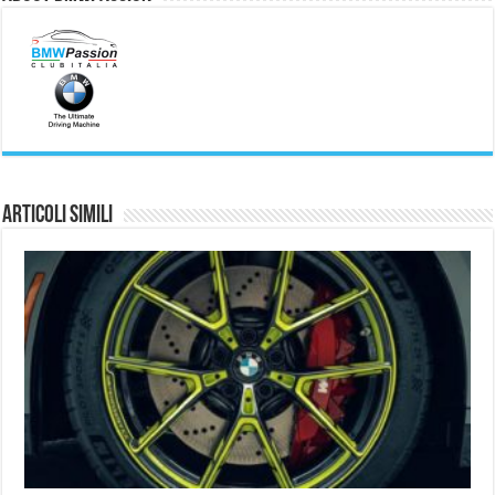
Articoli simili