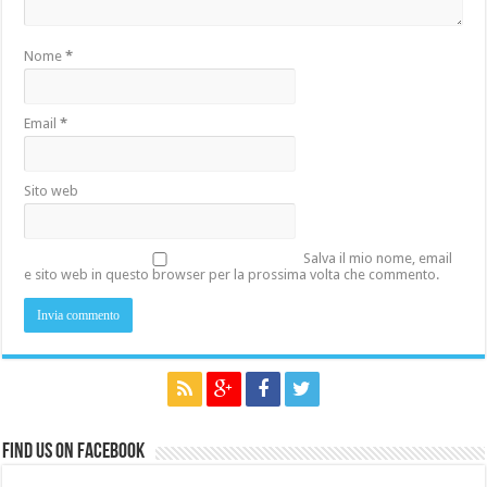
Nome
*
Email
*
Sito web
Salva il mio nome, email
e sito web in questo browser per la prossima volta che commento.
Find us on Facebook