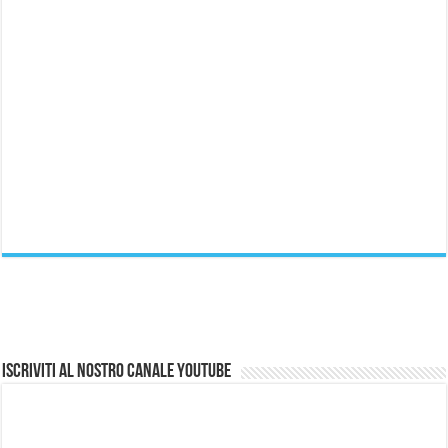
Iscriviti al nostro canale Youtube