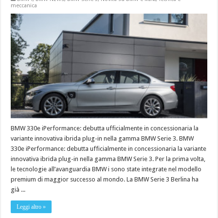
meccanica
BMW 330e iPerformance: debutta ufficialmente in concessionaria la
variante innovativa ibrida plug-in nella gamma BMW Serie 3. BMW
330e iPerformance: debutta ufficialmente in concessionaria la variante
innovativa ibrida plug-in nella gamma BMW Serie 3. Per la prima volta,
le tecnologie all’avanguardia BMW i sono state integrate nel modello
premium di maggior successo al mondo. La BMW Serie 3 Berlina ha
già ...
Leggi altro »