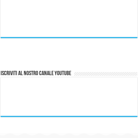
Iscriviti al nostro canale Youtube