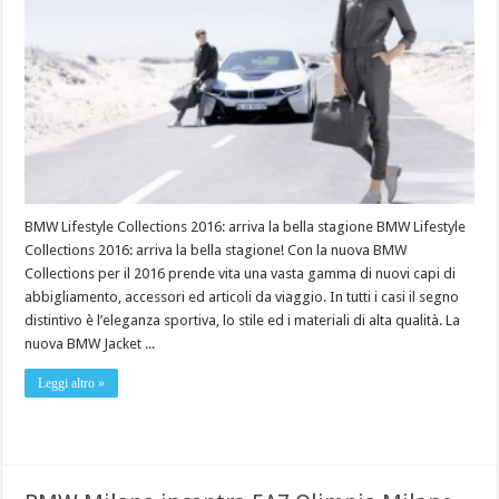
BMW Lifestyle Collections 2016: arriva la bella stagione BMW Lifestyle
Collections 2016: arriva la bella stagione! Con la nuova BMW
Collections per il 2016 prende vita una vasta gamma di nuovi capi di
abbigliamento, accessori ed articoli da viaggio. In tutti i casi il segno
distintivo è l’eleganza sportiva, lo stile ed i materiali di alta qualità. La
nuova BMW Jacket ...
Leggi altro »