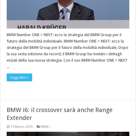
BMW Number ONE > NEXT: ecco la strategia del BMW Group per il
futuro della mobilità individuale. BMW Number ONE > NEXT: ecco la
strategia del BMW Group per il futuro della mobilità individuale. Dopo
la sua sesta edizione da record, il BMW Group ha rivelato i dettagli
iniziali della sua nuova strategia. Con il suo BMW Number ONE > NEXT
...
Leggi altro »
BMW i6: il crossover sarà anche Range
Extender
19 Marzo 2016
BMW i