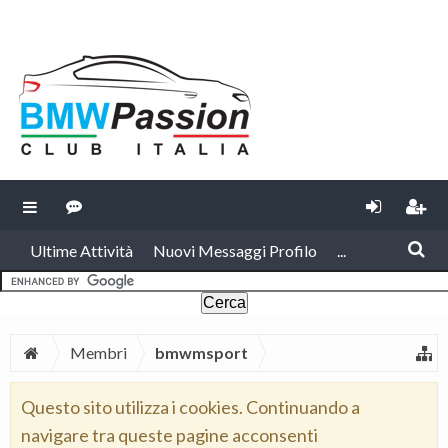
Ultime Attività
Nuovi Messaggi Profilo
...
Membri
bmwmsport
Questo sito utilizza i cookies. Continuando a
navigare tra queste pagine acconsenti