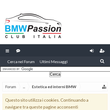
Cerca nel Forum
Ultimi Messaggi
Forum
...
Estetica ed interni BMW
Questo sito utilizza i cookies. Continuando a
navigare tra queste pagine acconsenti