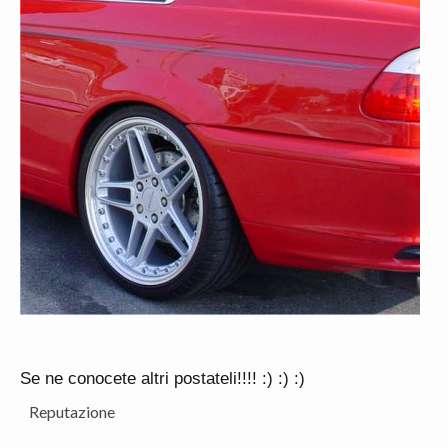
Se ne conocete altri postateli!!!! :) :) :)
Reputazione