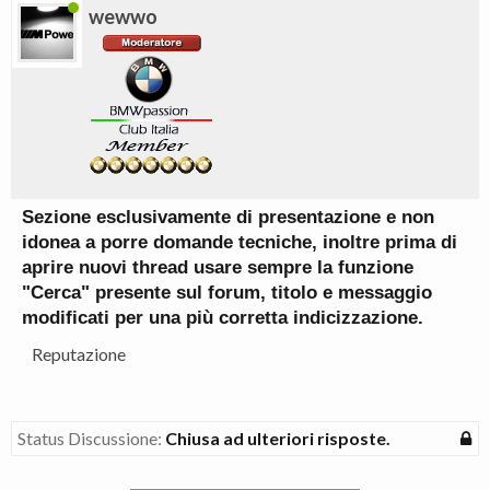
wewwo
Sezione esclusivamente di presentazione e non
idonea a porre domande tecniche, inoltre prima di
aprire nuovi thread usare sempre la funzione
"Cerca" presente sul forum, titolo e messaggio
modificati per una più corretta indicizzazione.
Reputazione
Status Discussione:
Chiusa ad ulteriori risposte.