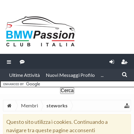
Ultime Attività
Nuovi Messaggi Profilo
...
Membri
steworks
Questo sito utilizza i cookies. Continuando a
navigare tra queste pagine acconsenti