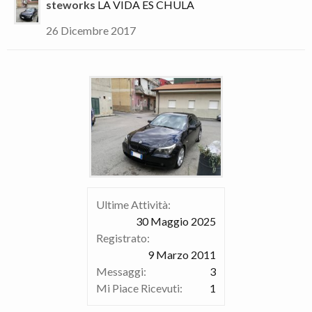
steworks
LA VIDA ES CHULA
26 Dicembre 2017
Ultime Attività:
30 Maggio 2025
Registrato:
9 Marzo 2011
Messaggi:
3
Mi Piace Ricevuti:
1