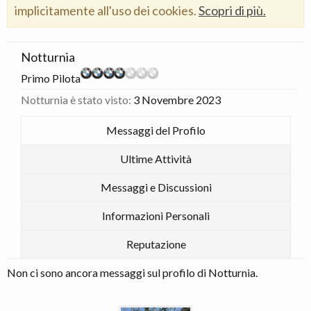
implicitamente all'uso dei cookies.
Scopri di più.
Notturnia
Primo Pilota
Notturnia è stato visto:
3 Novembre 2023
Messaggi del Profilo
Ultime Attività
Messaggi e Discussioni
Informazioni Personali
Reputazione
Non ci sono ancora messaggi sul profilo di Notturnia.