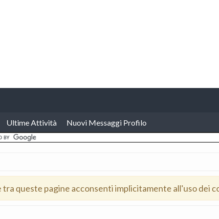
Ultime Attività
Nuovi Messaggi Profilo
e tra queste pagine acconsenti implicitamente all'uso dei c