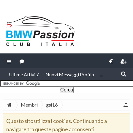
Ultime Attività
Nuovi Messaggi Profilo
...
Membri
gsi16
Questo sito utilizza i cookies. Continuando a
navigare tra queste pagine acconsenti