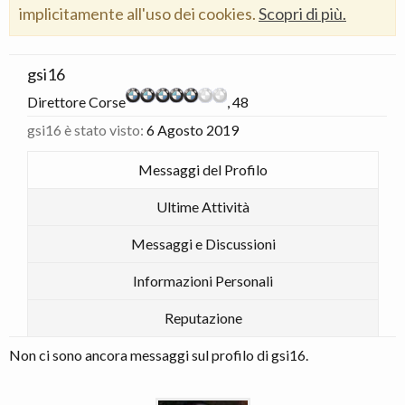
implicitamente all'uso dei cookies.
Scopri di più.
gsi16
Direttore Corse
, 48
gsi16 è stato visto:
6 Agosto 2019
Messaggi del Profilo
Ultime Attività
Messaggi e Discussioni
Informazioni Personali
Reputazione
Non ci sono ancora messaggi sul profilo di gsi16.