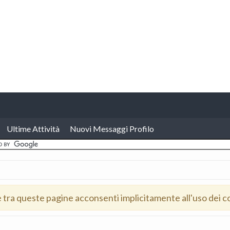
Ultime Attività
Nuovi Messaggi Profilo
e tra queste pagine acconsenti implicitamente all'uso dei c