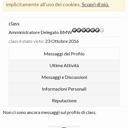
implicitamente all'uso dei cookies.
Scopri di più.
class
Amministratore Delegato BMW
class è stato visto:
23 Ottobre 2016
Messaggi del Profilo
Ultime Attività
Messaggi e Discussioni
Informazioni Personali
Reputazione
Non ci sono ancora messaggi sul profilo di class.