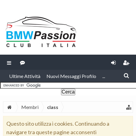
Ultime Attività
Nuovi Messaggi Profilo
...
Membri
class
Questo sito utilizza i cookies. Continuando a
navigare tra queste pagine acconsenti