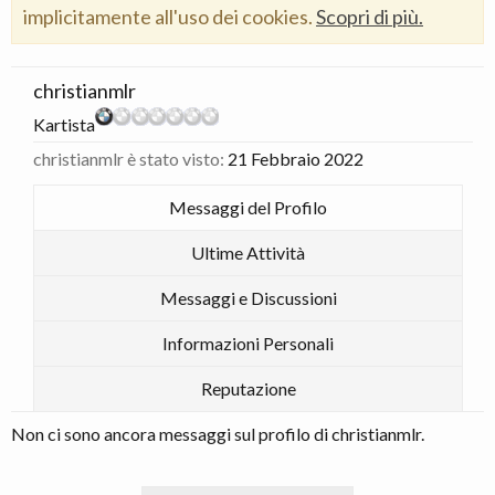
implicitamente all'uso dei cookies.
Scopri di più.
christianmlr
Kartista
christianmlr è stato visto:
21 Febbraio 2022
Messaggi del Profilo
Ultime Attività
Messaggi e Discussioni
Informazioni Personali
Reputazione
Non ci sono ancora messaggi sul profilo di christianmlr.