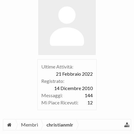
Ultime Attività:
21 Febbraio 2022
Registrato:
14 Dicembre 2010
Messaggi:
144
Mi Piace Ricevuti:
12
Membri
christianmlr