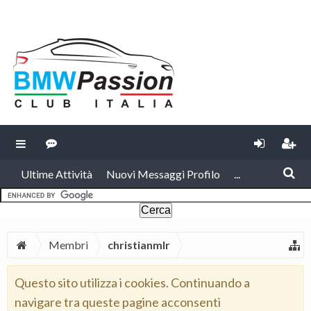
Ultime Attività
Nuovi Messaggi Profilo
...
Membri
christianmlr
Questo sito utilizza i cookies. Continuando a
navigare tra queste pagine acconsenti