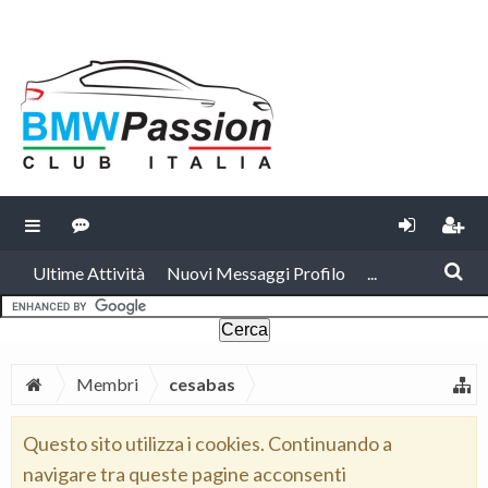
Ultime Attività
Nuovi Messaggi Profilo
...
Membri
cesabas
Questo sito utilizza i cookies. Continuando a
navigare tra queste pagine acconsenti