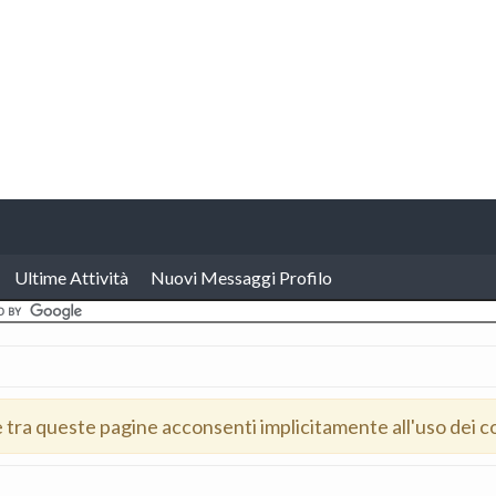
Ultime Attività
Nuovi Messaggi Profilo
e tra queste pagine acconsenti implicitamente all'uso dei c