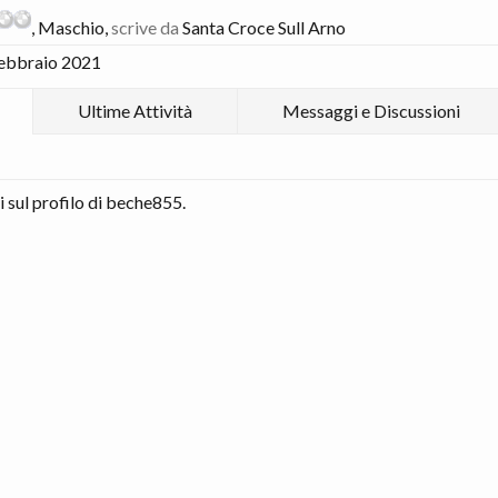
, Maschio,
scrive da
Santa Croce Sull Arno
ebbraio 2021
Ultime Attività
Messaggi e Discussioni
sul profilo di beche855.