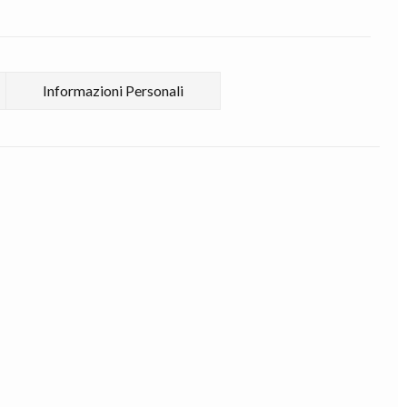
Informazioni Personali