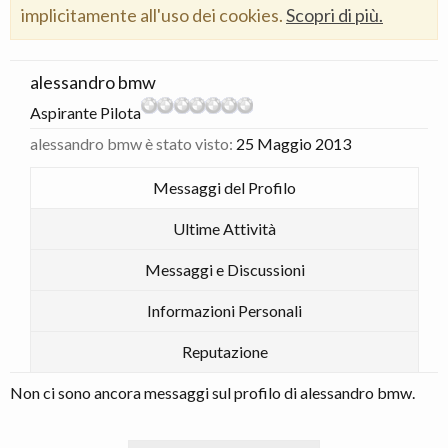
implicitamente all'uso dei cookies.
Scopri di più.
alessandro bmw
Aspirante Pilota
alessandro bmw è stato visto:
25 Maggio 2013
Messaggi del Profilo
Ultime Attività
Messaggi e Discussioni
Informazioni Personali
Reputazione
Non ci sono ancora messaggi sul profilo di alessandro bmw.