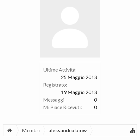
Ultime Attività:
25 Maggio 2013
Registrato:
19 Maggio 2013
Messaggi:
0
Mi Piace Ricevuti:
0
Membri
alessandro bmw