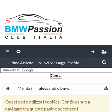
Ultime Attività
Nuovi Messaggi Profilo
...
Membri
alessandro bmw
Questo sito utilizza i cookies. Continuando a
navigare tra queste pagine acconsenti