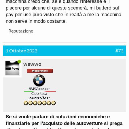
macchina credo che, se e quando l’interesse e il
piacere per alcune di queste scemerà, mi butterò sul
pay per use puro visto che in realtà a me la macchina
non serve in modo costante.
Reputazione
1 Ottobre 2023
#73
wewwo
Se si vuole parlare di soluzioni economiche e
finanziarie per l'acquisto delle autovetture si prega