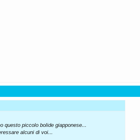
o questo piccolo bolide giapponese...
ressare alcuni di voi...