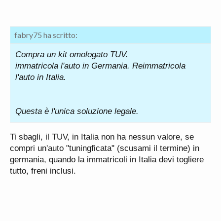
fabry75 ha scritto:
Compra un kit omologato TUV.
immatricola l'auto in Germania. Reimmatricola
l'auto in Italia.
Questa è l'unica soluzione legale.
Ti sbagli, il TUV, in Italia non ha nessun valore, se
compri un'auto "tuningficata" (scusami il termine) in
germania, quando la immatricoli in Italia devi togliere
tutto, freni inclusi.