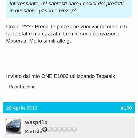
Interessante, mi sapresti dare i codici dei prodotti
in questione (disco e pinze)?
Codici ???? Prendi le pinze che vuoi vai di tornio e ti
fai le staffe ma cazzata. Le mie sono derivazione
Maserati. Molto simili alle gt
Inviato dal mio ONE E1003 utilizzando Tapatalk
Reputazione
28 Aprile 2016
#190
wasp41p
Kartista