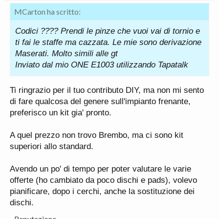
MCarton ha scritto:
Codici ???? Prendi le pinze che vuoi vai di tornio e
ti fai le staffe ma cazzata. Le mie sono derivazione
Maserati. Molto simili alle gt
Inviato dal mio ONE E1003 utilizzando Tapatalk
Ti ringrazio per il tuo contributo DIY, ma non mi sento
di fare qualcosa del genere sull'impianto frenante,
preferisco un kit gia' pronto.
A quel prezzo non trovo Brembo, ma ci sono kit
superiori allo standard.
Avendo un po' di tempo per poter valutare le varie
offerte (ho cambiato da poco dischi e pads), volevo
pianificare, dopo i cerchi, anche la sostituzione dei
dischi.
Reputazione