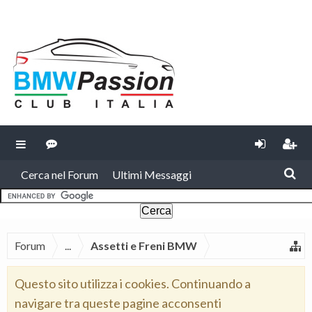
Cerca nel Forum
Ultimi Messaggi
Forum
...
Assetti e Freni BMW
Questo sito utilizza i cookies. Continuando a
navigare tra queste pagine acconsenti