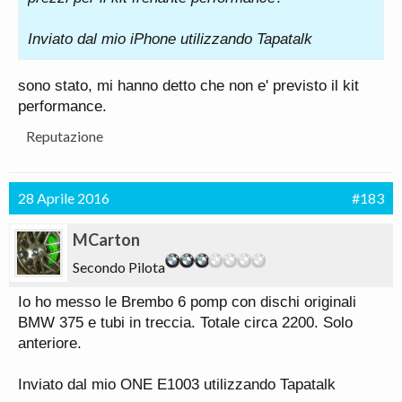
Inviato dal mio iPhone utilizzando Tapatalk
sono stato, mi hanno detto che non e' previsto il kit
performance.
Reputazione
28 Aprile 2016
#183
MCarton
Secondo Pilota
Io ho messo le Brembo 6 pomp con dischi originali
BMW 375 e tubi in treccia. Totale circa 2200. Solo
anteriore.
Inviato dal mio ONE E1003 utilizzando Tapatalk