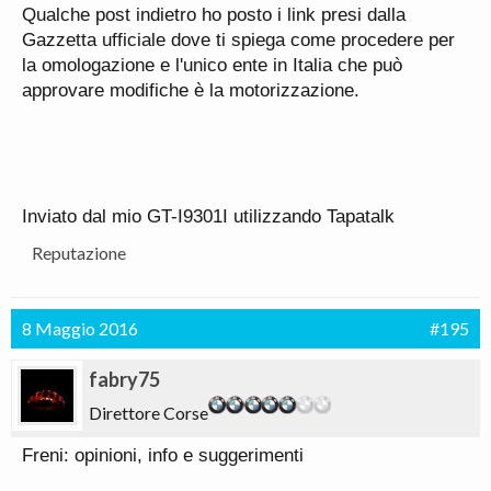
Qualche post indietro ho posto i link presi dalla
Gazzetta ufficiale dove ti spiega come procedere per
la omologazione e l'unico ente in Italia che può
approvare modifiche è la motorizzazione.
Inviato dal mio GT-I9301I utilizzando Tapatalk
Reputazione
8 Maggio 2016
#195
fabry75
Direttore Corse
Freni: opinioni, info e suggerimenti