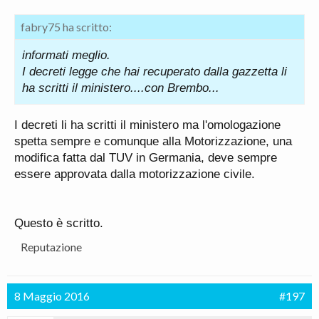
fabry75 ha scritto:
informati meglio.
I decreti legge che hai recuperato dalla gazzetta li
ha scritti il ministero....con Brembo...
I decreti li ha scritti il ministero ma l'omologazione
spetta sempre e comunque alla Motorizzazione, una
modifica fatta dal TUV in Germania, deve sempre
essere approvata dalla motorizzazione civile.
Questo è scritto.
Reputazione
8 Maggio 2016
#197