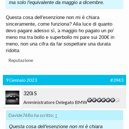
ma solo l'equivalente da maggio a dicembre.
Questa cosa dell'esenzione non mi è chiara
sinceramente, come funziona? Alla luce di quanto
devo pagare adesso sì, a maggio ho pagato un po'
meno ma tra bollo e superbollo mi pare sui 200€ in
meno, non una cifra da far sospettare una durata
ridotta
Reputazione
9 Gennaio 2023
#3943
320i S
Amministratore Delegato BMW
Davide76Bo ha scritto:
↑
Questa cosa dell'esenzione non mi è chiara