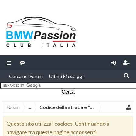
Cerca nel Forum
Ultimi Messaggi
Forum
...
Codice della strada e "vita da automobilist
Questo sito utilizza i cookies. Continuando a
navigare tra queste pagine acconsenti