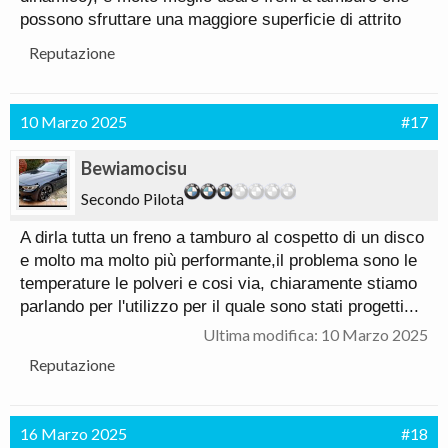
possono sfruttare una maggiore superficie di attrito
Reputazione
10 Marzo 2025
#17
Bewiamocisu
Secondo Pilota
A dirla tutta un freno a tamburo al cospetto di un disco
e molto ma molto più performante,il problema sono le
temperature le polveri e cosi via, chiaramente stiamo
parlando per l'utilizzo per il quale sono stati progetti...
Ultima modifica:
10 Marzo 2025
Reputazione
16 Marzo 2025
#18