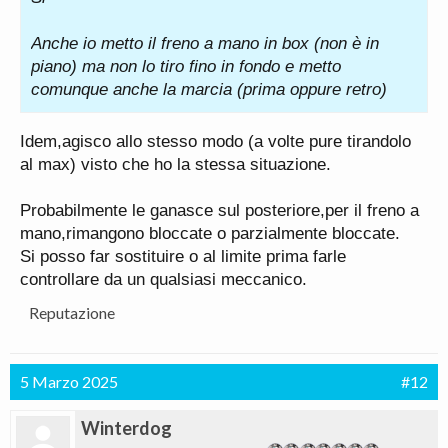
Anche io metto il freno a mano in box (non è in
piano) ma non lo tiro fino in fondo e metto
comunque anche la marcia (prima oppure retro)
Idem,agisco allo stesso modo (a volte pure tirandolo
al max) visto che ho la stessa situazione.
Probabilmente le ganasce sul posteriore,per il freno a
mano,rimangono bloccate o parzialmente bloccate.
Si posso far sostituire o al limite prima farle
controllare da un qualsiasi meccanico.
Reputazione
5 Marzo 2025
#12
Winterdog