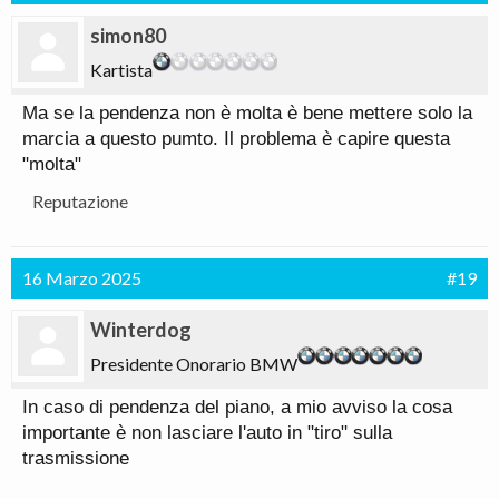
simon80
Kartista
Ma se la pendenza non è molta è bene mettere solo la
marcia a questo pumto. Il problema è capire questa
"molta"
Reputazione
16 Marzo 2025
#19
Winterdog
Presidente Onorario BMW
In caso di pendenza del piano, a mio avviso la cosa
importante è non lasciare l'auto in "tiro" sulla
trasmissione