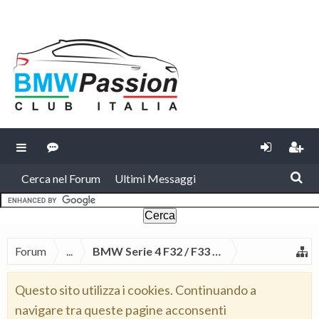
Cerca nel Forum
Ultimi Messaggi
Forum
...
BMW Serie 4 F32 / F33 / F36
Questo sito utilizza i cookies. Continuando a
navigare tra queste pagine acconsenti