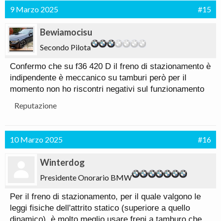
9 Marzo 2025
#15
Bewiamocisu
Secondo Pilota
Confermo che su f36 420 D il freno di stazionamento è
indipendente è meccanico su tamburi però per il
momento non ho riscontri negativi sul funzionamento
Reputazione
10 Marzo 2025
#16
Winterdog
Presidente Onorario BMW
Per il freno di stazionamento, per il quale valgono le
leggi fisiche dell'attrito statico (superiore a quello
dinamico), è molto meglio usare freni a tamburo che