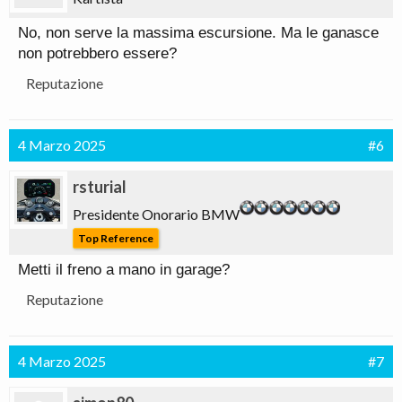
No, non serve la massima escursione. Ma le ganasce
non potrebbero essere?
Reputazione
4 Marzo 2025
#6
rsturial
Presidente Onorario BMW
Top Reference
Metti il freno a mano in garage?
Reputazione
4 Marzo 2025
#7