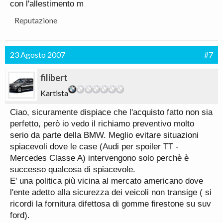
con l'allestimento m
Reputazione
23 Agosto 2007
#7
filibert
Kartista
Ciao, sicuramente dispiace che l'acquisto fatto non sia
perfetto, però io vedo il richiamo preventivo molto
serio da parte della BMW. Meglio evitare situazioni
spiacevoli dove le case (Audi per spoiler TT -
Mercedes Classe A) intervengono solo perchè è
successo qualcosa di spiacevole.
E' una politica più vicina al mercato americano dove
l'ente adetto alla sicurezza dei veicoli non transige ( si
ricordi la fornitura difettosa di gomme firestone su suv
ford).