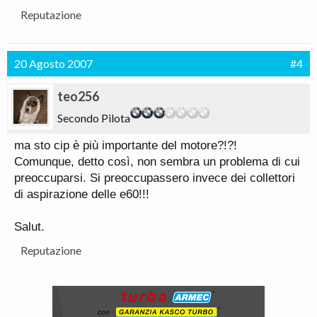
Reputazione
20 Agosto 2007
#4
teo256
Secondo Pilota
ma sto cip è più importante del motore?!?!
Comunque, detto così, non sembra un problema di cui
preoccuparsi. Si preoccupassero invece dei collettori
di aspirazione delle e60!!!
Salut.
Reputazione