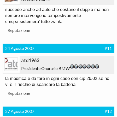
succede anche ad auto che costano il doppio ma non
sempre intervengono tempestivamente
cmq si sistemera' tutto :wink:
Reputazione
24 Agosto 2007
#11
atd1963
Presidente Onorario BMW
la modifica e da fare in ogni caso con cip 26.02 se no
vi è ir rischio di scaricare la batteria
Reputazione
27 Agosto 2007
#12