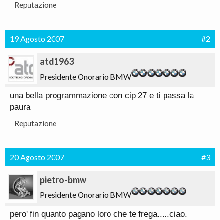
Reputazione
19 Agosto 2007
#2
atd1963
Presidente Onorario BMW
una bella programmazione con cip 27 e ti passa la
paura
Reputazione
20 Agosto 2007
#3
pietro-bmw
Presidente Onorario BMW
pero' fin quanto pagano loro che te frega.....ciao.