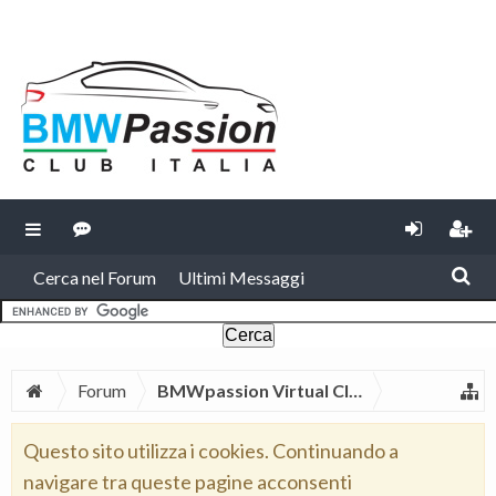
Cerca nel Forum
Ultimi Messaggi
Forum
BMWpassion Virtual Club Lazio
Questo sito utilizza i cookies. Continuando a
navigare tra queste pagine acconsenti