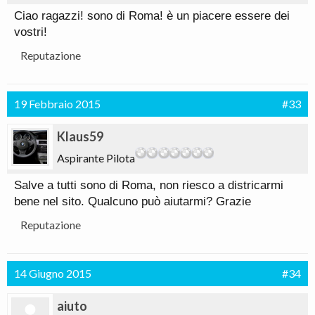
Ciao ragazzi! sono di Roma! è un piacere essere dei
vostri!
Reputazione
19 Febbraio 2015
#33
Klaus59
Aspirante Pilota
Salve a tutti sono di Roma, non riesco a districarmi
bene nel sito. Qualcuno può aiutarmi? Grazie
Reputazione
14 Giugno 2015
#34
aiuto