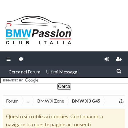
Cerca nel Forum
Ultimi Messaggi
Forum
...
BMW X Zone
BMW X3 G45
Questo sito utilizza i cookies. Continuando a
navigare tra queste pagine acconsenti