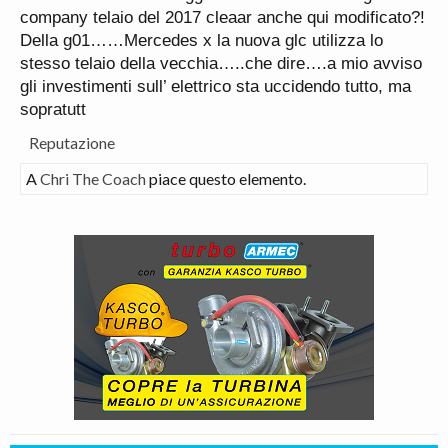
company telaio del 2017 cleaar anche qui modificato?!
Della g01……Mercedes x la nuova glc utilizza lo
stesso telaio della vecchia…..che dire….a mio avviso
gli investimenti sull’ elettrico sta uccidendo tutto, ma
sopratutt
Reputazione
A
Chri The Coach
piace questo elemento.