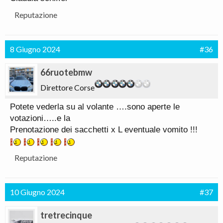
Reputazione
8 Giugno 2024
#36
66ruotebmw
Direttore Corse
Potete vederla su al volante ….sono aperte le
votazioni…..e la
Prenotazione dei sacchetti x L eventuale vomito !!!
Reputazione
10 Giugno 2024
#37
tretrecinque