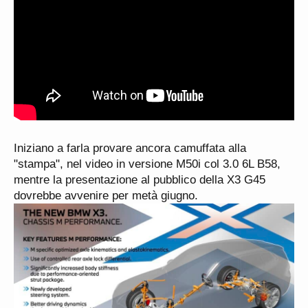
Iniziano a farla provare ancora camuffata alla
"stampa", nel video in versione M50i col 3.0 6L B58,
mentre la presentazione al pubblico della X3 G45
dovrebbe avvenire per metà giugno.