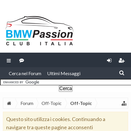
Cerca nel Forum
Ultimi Messaggi
Forum
Off-Topic
Off-Topic
Questo sito utilizza i cookies. Continuando a
navigare tra queste pagine acconsenti