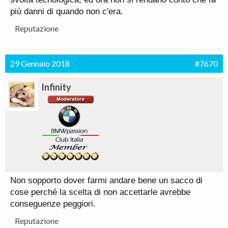
più danni di quando non c'era.
Reputazione
29 Gennaio 2018
#7670
Infinity
Non sopporto dover farmi andare bene un sacco di
cose perché la scelta di non accettarle avrebbe
conseguenze peggiori.
Reputazione