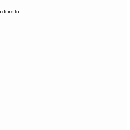
 libretto