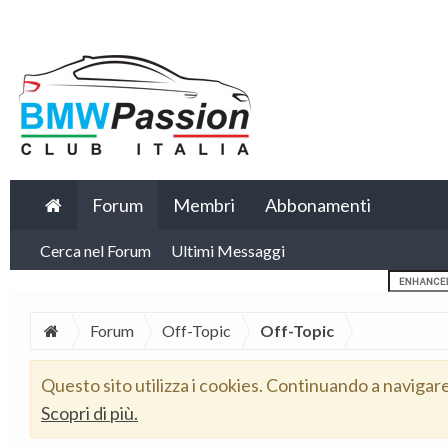
Forum
Membri
Abbonamenti
Cerca nel Forum
Ultimi Messaggi
Forum
Off-Topic
Off-Topic
Questo sito utilizza i cookies. Continuando a navigar
Scopri di più.