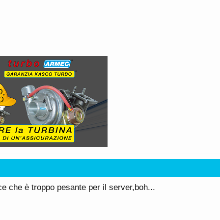
ce che è troppo pesante per il server,boh...