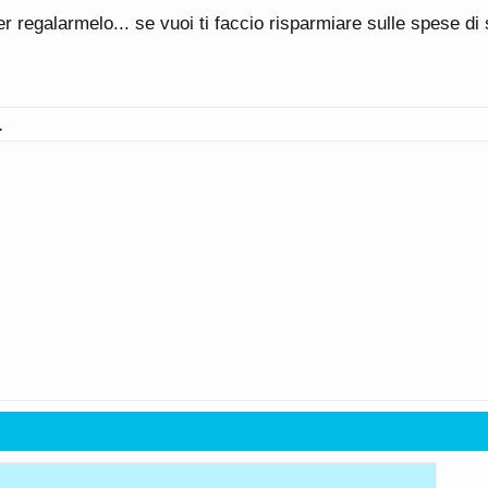
 regalarmelo... se vuoi ti faccio risparmiare sulle spese di
.