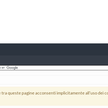
e tra queste pagine acconsenti implicitamente all'uso dei c