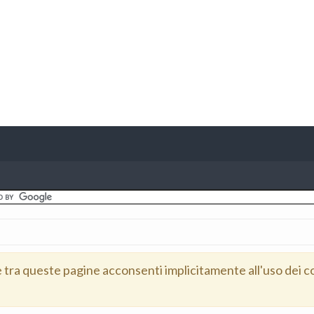
e tra queste pagine acconsenti implicitamente all'uso dei c