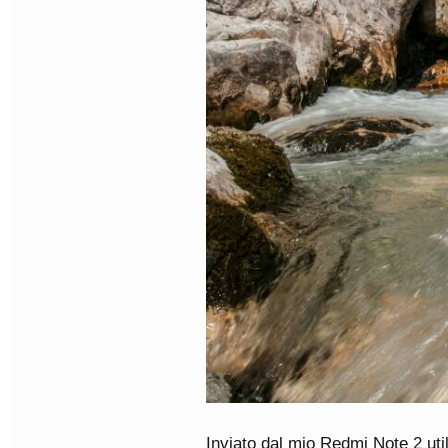
Inviato dal mio Redmi Note 2 uti