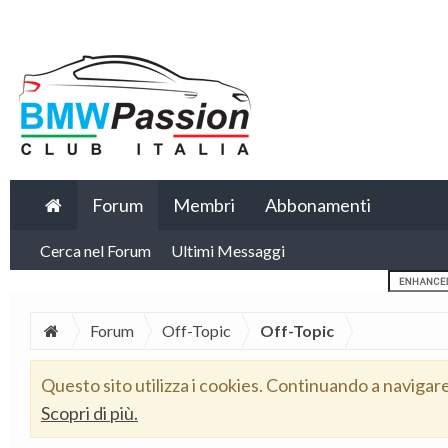
Forum
Membri
Abbonamenti
Cerca nel Forum
Ultimi Messaggi
Forum
Off-Topic
Off-Topic
Questo sito utilizza i cookies. Continuando a navigar
Scopri di più.