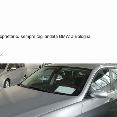
oprietario, sempre tagliandata BMW a Bologna.
5: