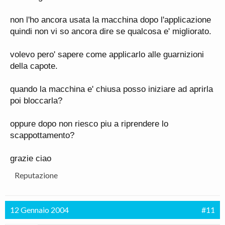
non l'ho ancora usata la macchina dopo l'applicazione
quindi non vi so ancora dire se qualcosa e' migliorato.
volevo pero' sapere come applicarlo alle guarnizioni
della capote.
quando la macchina e' chiusa posso iniziare ad aprirla
poi bloccarla?
oppure dopo non riesco piu a riprendere lo
scappottamento?
grazie ciao
Reputazione
12 Gennaio 2004
#11