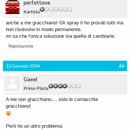
perfettone
Kartista
anche a me gracchiano! Gli spray li ho provati tutti ma
non risolvono in modo permanente.
mi sa che l'unica soluzione sia quella di cambiarle.
Reputazione
10 Gennaio 2004
#8
Gaeel
Primo Pilota
A me non gracchiano.... solo le cornacchie
gracchiano!
Però ho un altro problema.