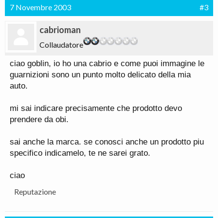
7 Novembre 2003
#3
cabrioman
Collaudatore
ciao goblin, io ho una cabrio e come puoi immagine le
guarnizioni sono un punto molto delicato della mia
auto.
mi sai indicare precisamente che prodotto devo
prendere da obi.
sai anche la marca. se conosci anche un prodotto piu
specifico indicamelo, te ne sarei grato.
ciao
Reputazione