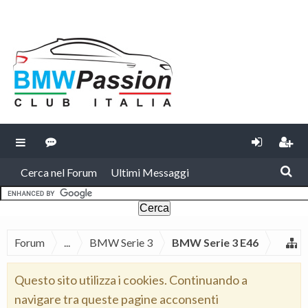
Cerca nel Forum
Ultimi Messaggi
Forum
...
BMW Serie 3
BMW Serie 3 E46
Questo sito utilizza i cookies. Continuando a
navigare tra queste pagine acconsenti