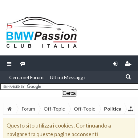
Cerca nel Forum
Ultimi Messaggi
Forum
Off-Topic
Off-Topic
Politica
Questo sito utilizza i cookies. Continuando a
navigare tra queste pagine acconsenti