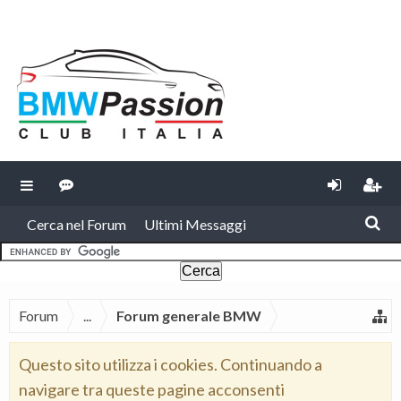
Cerca nel Forum
Ultimi Messaggi
Forum
...
Forum generale BMW
Questo sito utilizza i cookies. Continuando a
navigare tra queste pagine acconsenti