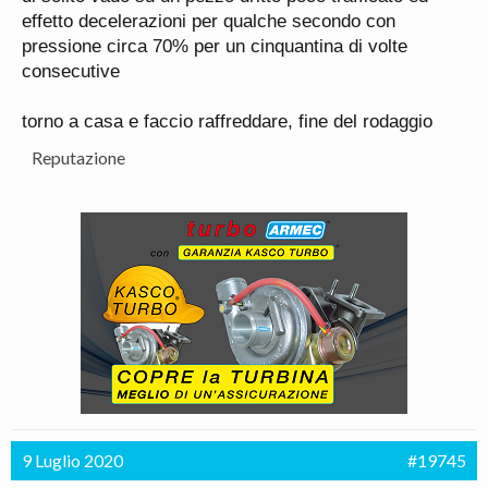
effetto decelerazioni per qualche secondo con
pressione circa 70% per un cinquantina di volte
consecutive
torno a casa e faccio raffreddare, fine del rodaggio
Reputazione
9 Luglio 2020
#19745