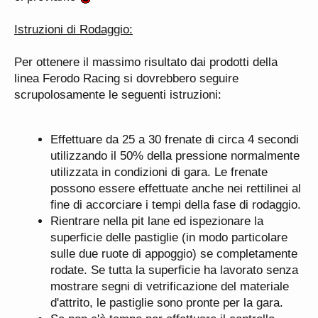
Istruzioni di Rodaggio:
Per ottenere il massimo risultato dai prodotti della
linea Ferodo Racing si dovrebbero seguire
scrupolosamente le seguenti istruzioni:
Effettuare da 25 a 30 frenate di circa 4 secondi
utilizzando il 50% della pressione normalmente
utilizzata in condizioni di gara. Le frenate
possono essere effettuate anche nei rettilinei al
fine di accorciare i tempi della fase di rodaggio.
Rientrare nella pit lane ed ispezionare la
superficie delle pastiglie (in modo particolare
sulle due ruote di appoggio) se completamente
rodate. Se tutta la superficie ha lavorato senza
mostrare segni di vetrificazione del materiale
d'attrito, le pastiglie sono pronte per la gara.