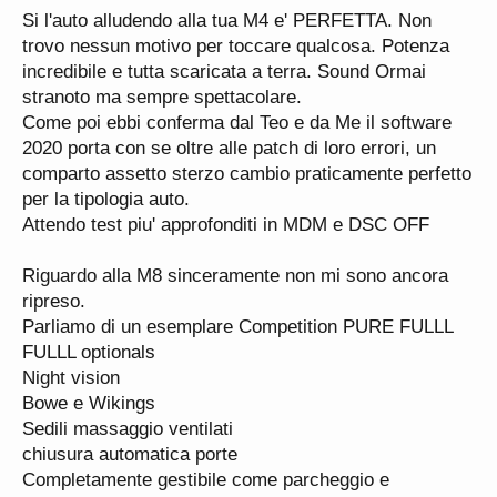
Si l'auto alludendo alla tua M4 e' PERFETTA. Non
trovo nessun motivo per toccare qualcosa. Potenza
incredibile e tutta scaricata a terra. Sound Ormai
stranoto ma sempre spettacolare.
Come poi ebbi conferma dal Teo e da Me il software
2020 porta con se oltre alle patch di loro errori, un
comparto assetto sterzo cambio praticamente perfetto
per la tipologia auto.
Attendo test piu' approfonditi in MDM e DSC OFF
Riguardo alla M8 sinceramente non mi sono ancora
ripreso.
Parliamo di un esemplare Competition PURE FULLL
FULLL optionals
Night vision
Bowe e Wikings
Sedili massaggio ventilati
chiusura automatica porte
Completamente gestibile come parcheggio e