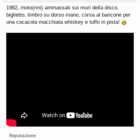
1982, moto(rini) ammassati sui muri della disco,
biglietto, timbro su dorso mano, corsa al bancone per
una cocacola macchiata whiskey e tuffo in pista!
Reputazione