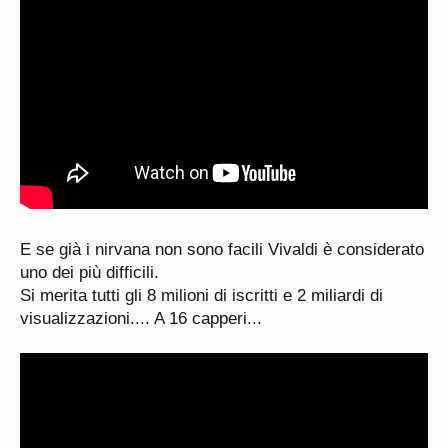
E se già i nirvana non sono facili Vivaldi è considerato
uno dei più difficili.
Si merita tutti gli 8 milioni di iscritti e 2 miliardi di
visualizzazioni.... A 16 capperi...