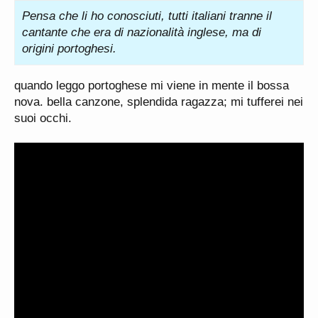
Pensa che li ho conosciuti, tutti italiani tranne il
cantante che era di nazionalità inglese, ma di
origini portoghesi.
quando leggo portoghese mi viene in mente il bossa
nova. bella canzone, splendida ragazza; mi tufferei nei
suoi occhi.