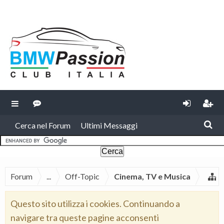
Cerca nel Forum
Ultimi Messaggi
Forum
...
Off-Topic
Cinema, TV e Musica
Questo sito utilizza i cookies. Continuando a
navigare tra queste pagine acconsenti