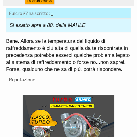
Top Reference
Fulcro97 ha scritto:
↑
Si esatto apre a 88, della MAHLE
Bene. Allora se la temperatura del liquido di
raffreddamento è più alta di quella da te riscontrata in
precedenza potrebbe esserci qualche problema legato
al sistema di raffreddamento o forse no...non saprei.
Forse, qualcuno che ne sa di più, potrà rispondere.
Reputazione