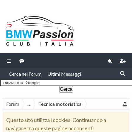
Cerca nel Forum
Ultimi Messaggi
Forum
...
Tecnica motoristica
Questo sito utilizza i cookies. Continuando a
navigare tra queste pagine acconsenti