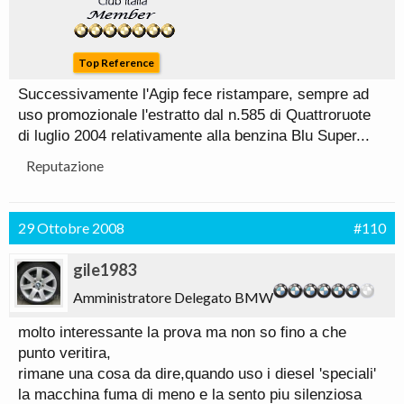
Top Reference
Successivamente l'Agip fece ristampare, sempre ad
uso promozionale l'estratto dal n.585 di Quattroruote
di luglio 2004 relativamente alla benzina Blu Super...
Reputazione
29 Ottobre 2008
#110
gile1983
Amministratore Delegato BMW
molto interessante la prova ma non so fino a che
punto veritira,
rimane una cosa da dire,quando uso i diesel 'speciali'
la macchina fuma di meno e la sento piu silenziosa