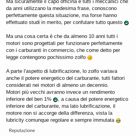
Ma sicuramente il capo officina e tutti i meccanici che
da anni utilizzano la medesima frase, conoscono
perfettamente questa situazione, ma forse hanno
effettuato studi in merito, per confutare tutto questo
Ma una cosa certa è che da almeno 10 anni tutti i
motori sono progettati per funzionare perfettamente
con i carburanti in commercio, che come detto per
legge contengono pochissimo zolfo
A parte l'aspetto di lubrificazione, lo zolfo variava
anche il potere energetico del carburante, tutti fattori
considerati nei motori di almeno un decennio.
Motori più vecchi avranno invece un rendimento
inferiore del ben 1%
, a causa del potere energetico
inferiore del carburante, ma lato lubrificazione, il
motore non si accorge della differenza, vista la
lubricity comunque regolare e sempre immutata
Reputazione