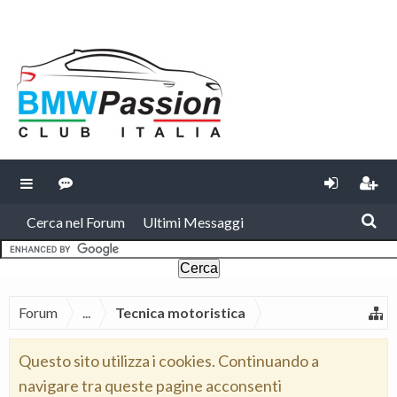
Cerca nel Forum
Ultimi Messaggi
Forum
...
Tecnica motoristica
Questo sito utilizza i cookies. Continuando a
navigare tra queste pagine acconsenti