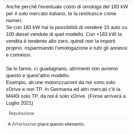
Anche perchè l'eventuale costo di omologa del 183 kW
per il solo mercato italiano, te la restituisce come
numeri.
Se con 183 kW hai la possibilità di vendere 10 auto su
100 diesel vendute di quel modello. Con +183 kW la
vendita è tendente allo zero, quindi non la importi
proprio, risparmiando l'omologazione e tutti gli annessi
e connessi.
Se lo fanno, ci guadagnano, altrimenti non avremo
questo e quest'altro modello.
Esempio, alcune motorizzazioni da noi sono solo
xDrive e non TP. In Germania ed altri mercati c'è la
M440i solo TP, da noi è solo xDrive. (Forse arriverà a
Luglio 2021)
Reputazione
A
Afterburner
piace questo elemento.