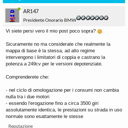
AR147
Presidente Onorario BMW
Vi siete persi vero il mio post poco sopra?
Sicuramente no ma considerate che realmente la
mappa di base è la stessa, ad alto regime
intervengono i limitatori di coppia e castrano la
potenza a 249cv per le versioni depotenziate.
Comprenderete che:
- nel ciclo di omologazione per i consumi non cambia
nulla tra i due motori
- essendo l'erogazione fino a circa 3500 giri
assolutamente identica, le prestazioni su strada in uso
normale sono esattamente le stesse
Reputazione