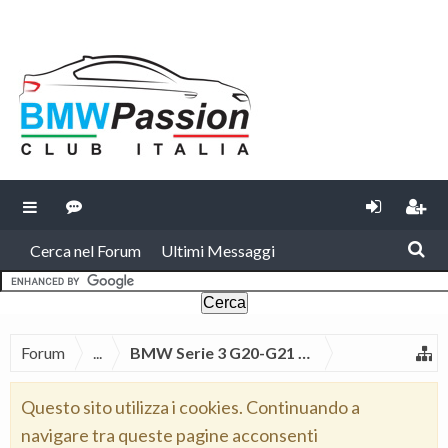
Cerca nel Forum
Ultimi Messaggi
Forum
...
BMW Serie 3 G20-G21 2019
Questo sito utilizza i cookies. Continuando a
navigare tra queste pagine acconsenti