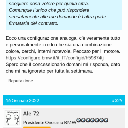
scegliere cosa volere per quella cifra.
Comunque l’unico che può rispondere
sensatamente alle tue domande è l’altra parte
firmataria del contratto.
Ecco una configurazione analoga, c'è veramente tutto
e personalmente credo che sia una combinazione
colore, cerchi, interni notevole. Peccato per il motore.
https://configure.bmw.it/it_IT/configid/h59874tj
Spero che il concessionario domani mi risponda, dato
che mi ha ignorato per tutta la settimana.
Reputazione
16 Gennaio 2022
#329
Ale_72
Presidente Onorario BMW